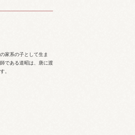
の家系の子として生ま
師である道昭は、唐に渡
す。