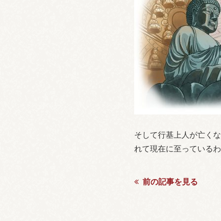
そして行基上人が亡くな
れて現在に至っているわ
前の記事を見る