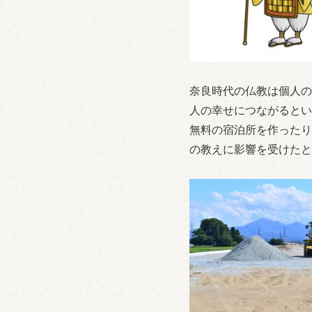
奈良時代の仏教は個人の
人の幸せにつながるとい
無料の宿泊所を作ったり
の教えに影響を受けたと