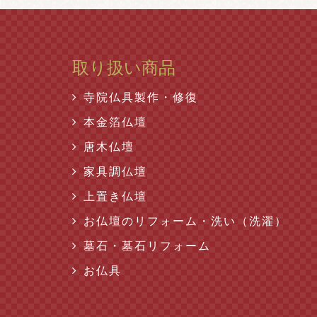
取り扱い商品
寺院仏具製作・修復
本金箔仏壇
唐木仏壇
家具調仏壇
上置き仏壇
お仏壇のリフォーム・洗い（洗濯）
墓石・墓石リフォーム
お仏具