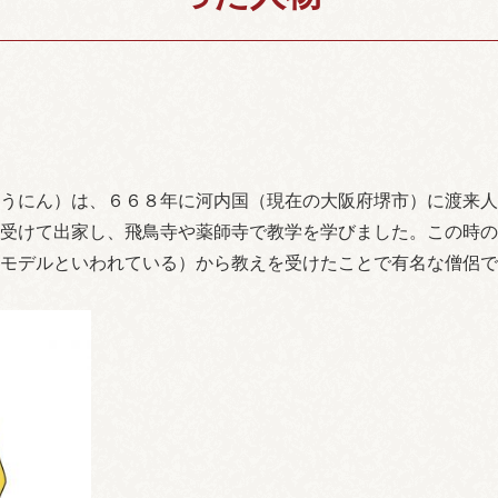
うにん）は、６６８年に河内国（現在の大阪府堺市）に渡来人
受けて出家し、飛鳥寺や薬師寺で教学を学びました。この時の
モデルといわれている）から教えを受けたことで有名な僧侶で