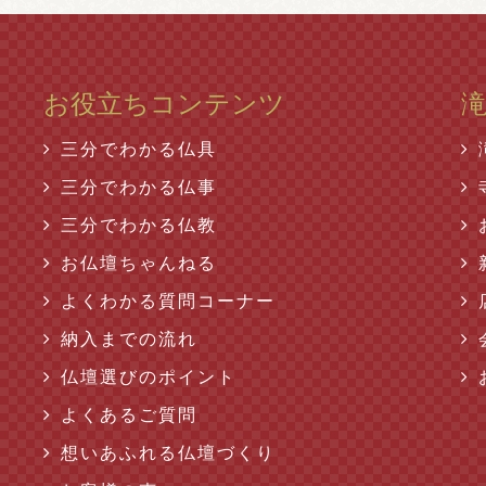
お役立ちコンテンツ
三分でわかる仏具
三分でわかる仏事
三分でわかる仏教
お仏壇ちゃんねる
よくわかる質問コーナー
納入までの流れ
仏壇選びのポイント
よくあるご質問
想いあふれる仏壇づくり