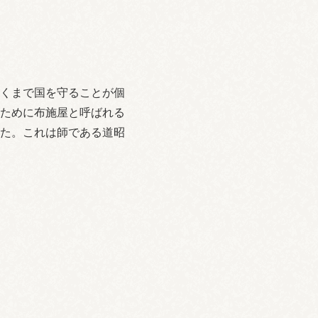
くまで国を守ることが個
ために布施屋と呼ばれる
た。これは師である道昭