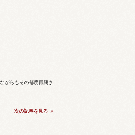
ながらもその都度再興さ
次の記事を見る