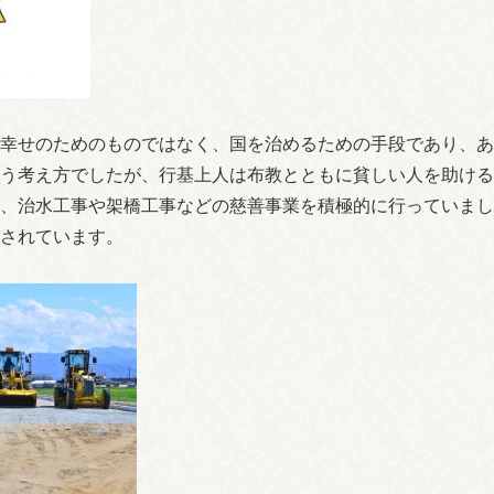
幸せのためのものではなく、国を治めるための手段であり、あ
う考え方でしたが、行基上人は布教とともに貧しい人を助ける
、治水工事や架橋工事などの慈善事業を積極的に行っていまし
されています。