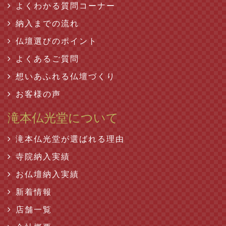
よくわかる質問コーナー
納入までの流れ
仏壇選びのポイント
よくあるご質問
想いあふれる仏壇づくり
お客様の声
滝本仏光堂について
滝本仏光堂が選ばれる理由
寺院納入実績
お仏壇納入実績
新着情報
店舗一覧