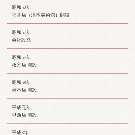
昭和52年
福井店（滝本美術館）開設
昭和57年
会社設立
昭和57年
枚方店 開設
昭和59年
巣本店 開設
平成元年
甲西店 開設
平成3年