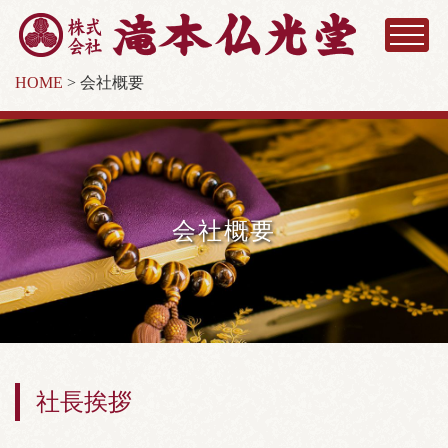
HOME
>
会社概要
会社概要
社長挨拶