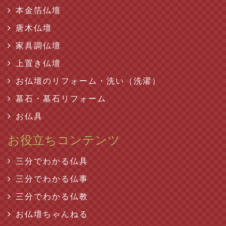
本金箔仏壇
唐木仏壇
家具調仏壇
上置き仏壇
お仏壇のリフォーム・洗い（洗濯）
墓石・墓石リフォーム
お仏具
お役立ちコンテンツ
三分でわかる仏具
三分でわかる仏事
三分でわかる仏教
お仏壇ちゃんねる