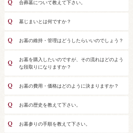
合葬墓について教えて下さい。
墓じまいとは何ですか？
お墓の維持・管理はどうしたらいいのでしょう？
お墓を購入したいのですが、その流れはどのよう
な段取りになりますか？
お墓の費用・価格はどのように決まりますか？
お墓の歴史を教えて下さい。
お墓参りの手順を教えて下さい。