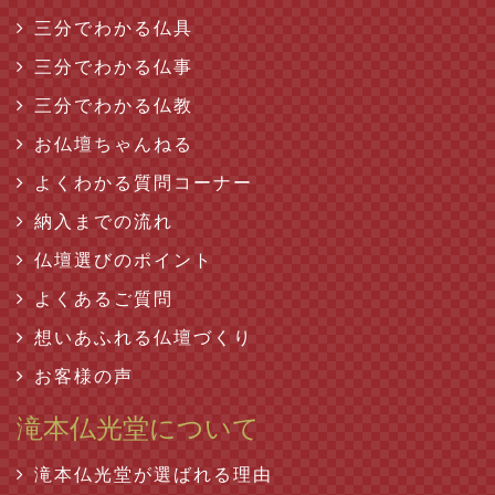
三分でわかる仏具
三分でわかる仏事
三分でわかる仏教
お仏壇ちゃんねる
よくわかる質問コーナー
納入までの流れ
仏壇選びのポイント
よくあるご質問
想いあふれる仏壇づくり
お客様の声
滝本仏光堂について
滝本仏光堂が選ばれる理由