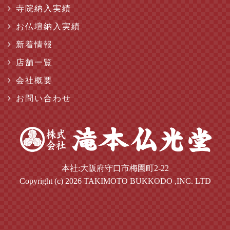
寺院納入実績
お仏壇納入実績
新着情報
店舗一覧
会社概要
お問い合わせ
本社:大阪府守口市梅園町2-22
Copyright (c) 2026 TAKIMOTO BUKKODO ,INC. LTD