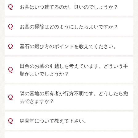
お墓はいつ建てるのが、良いのでしょうか？
お墓の掃除はどのようにしたらよいですか？
墓石の選び方のポイントを教えてください。
田舎のお墓の引越しを考えています。どういう手
順がよいでしょうか？
隣の墓地の所有者が行方不明です。どうしたら撤
去できますか？
納骨堂について教えて下さい。