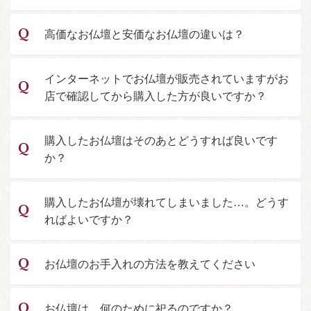
高価なお仏壇と安価なお仏壇の違いは？
インターネットでお仏壇が販売されていますがお
店で確認してから購入した方が良いですか？
購入したお仏壇はそのあとどうすれば良いです
か？
購入したお仏壇が壊れてしまいました…。どうす
ればよいですか？
お仏壇のお手入れの方法を教えてください
お仏壇は、何のために祀るのですか？