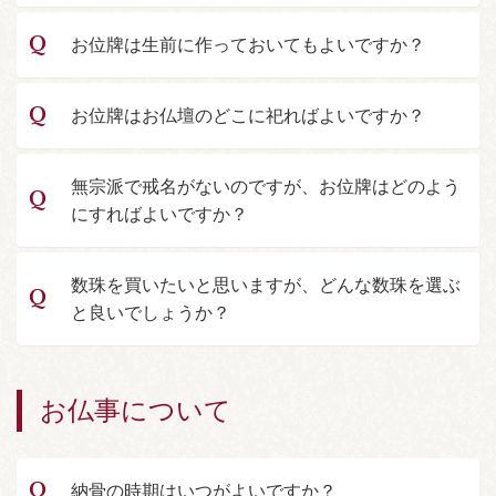
お位牌は生前に作っておいてもよいですか？
お位牌はお仏壇のどこに祀ればよいですか？
無宗派で戒名がないのですが、お位牌はどのよう
にすればよいですか？
数珠を買いたいと思いますが、どんな数珠を選ぶ
と良いでしょうか？
お仏事について
納骨の時期はいつがよいですか？