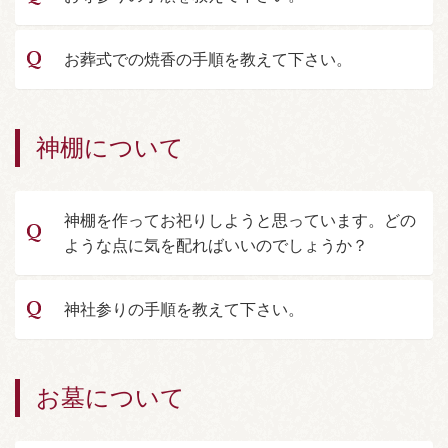
お葬式での焼香の手順を教えて下さい。
神棚について
神棚を作ってお祀りしようと思っています。どの
ような点に気を配ればいいのでしょうか？
神社参りの手順を教えて下さい。
お墓について