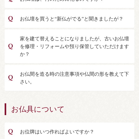
お仏壇を買うと“新仏がでる”と聞きましたが？
家を建て替えることになりましたが、古いお仏壇
を修理・リフォームや預り保管していただけます
か？
お仏間を造る時の注意事項や仏間の形を教えて下
さい。
お仏具について
お位牌はいつ作ればよいですか？