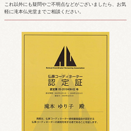
これ以外にも疑問やご不明点などがございましたら、お気
軽に滝本仏光堂までご相談ください。