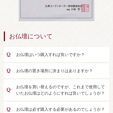
お仏壇について
お仏壇はいつ購入すれば良いですか？
お仏壇の置き場所に決まりはありますか？
お仏壇を買い替えるのですが、これまで使用して
いたお仏壇はどのようにすれば良いでしょうか？
お仏壇は必ず購入する必要があるのでしょうか？