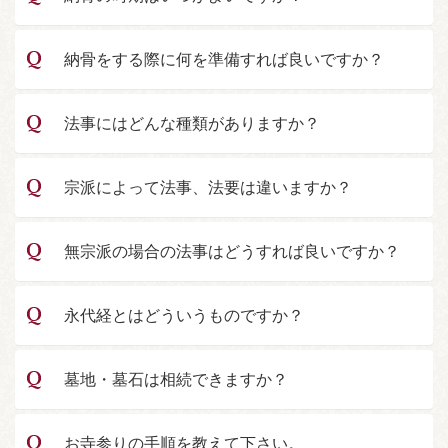
納骨をする際に何を準備すれば良いですか？
法事にはどんな種類がありますか？
宗派によって法事、法要は違いますか？
無宗派の場合の法事はどうすれば良いですか？
永代経とはどういうものですか？
墓地・墓石は相続できますか？
お寺参りの手順を教えて下さい。