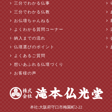
三分でわかる仏事
三分でわかる仏教
お仏壇ちゃんねる
よくわかる質問コーナー
納入までの流れ
仏壇選びのポイント
よくあるご質問
想いあふれる仏壇づくり
お客様の声
本社:大阪府守口市梅園町2-22