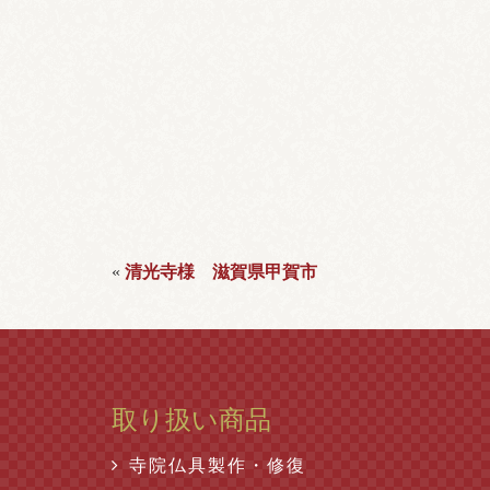
«
清光寺様 滋賀県甲賀市
取り扱い商品
寺院仏具製作・修復