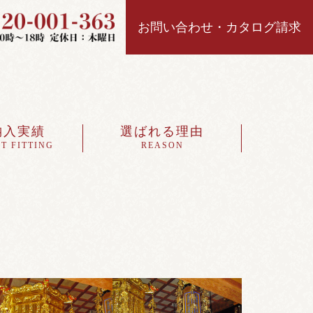
お問い合わせ・カタログ請求
納入実績
選ばれる理由
T FITTING
REASON