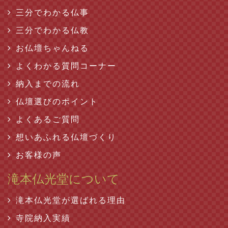
三分でわかる仏事
三分でわかる仏教
お仏壇ちゃんねる
よくわかる質問コーナー
納入までの流れ
仏壇選びのポイント
よくあるご質問
想いあふれる仏壇づくり
お客様の声
滝本仏光堂について
滝本仏光堂が選ばれる理由
寺院納入実績