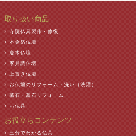
取り扱い商品
寺院仏具製作・修復
本金箔仏壇
唐木仏壇
家具調仏壇
上置き仏壇
お仏壇のリフォーム・洗い（洗濯）
墓石・墓石リフォーム
お仏具
お役立ちコンテンツ
三分でわかる仏具