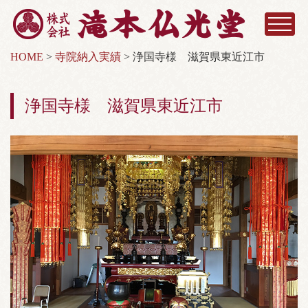
HOME
>
寺院納入実績
>
浄国寺様 滋賀県東近江市
浄国寺様 滋賀県東近江市