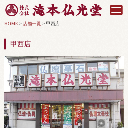
HOME
>
店舗一覧
>
甲西店
甲西店