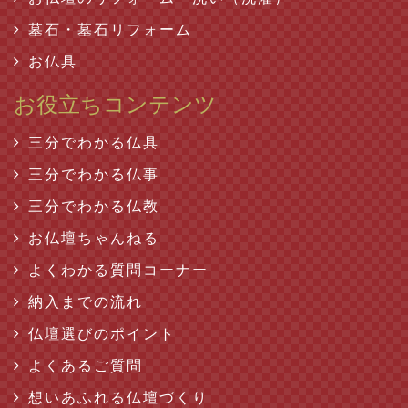
墓石・墓石リフォーム
お仏具
お役立ちコンテンツ
三分でわかる仏具
三分でわかる仏事
三分でわかる仏教
お仏壇ちゃんねる
よくわかる質問コーナー
納入までの流れ
仏壇選びのポイント
よくあるご質問
想いあふれる仏壇づくり