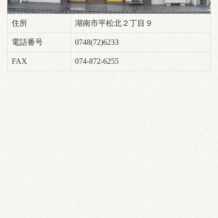
住所
湖南市平松北２丁目９
電話番号
0748(72)6233
FAX
074-872-6255