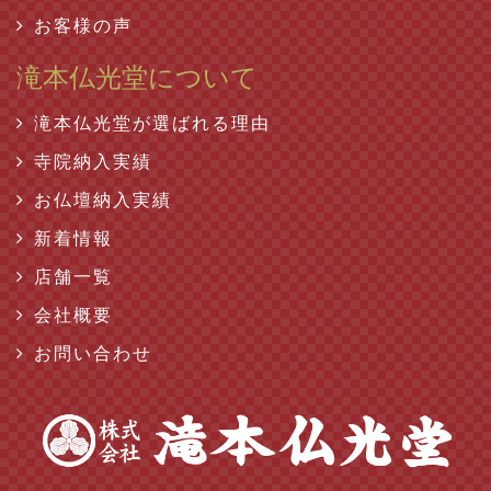
お客様の声
滝本仏光堂について
滝本仏光堂が選ばれる理由
寺院納入実績
お仏壇納入実績
新着情報
店舗一覧
会社概要
お問い合わせ