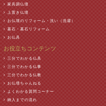
家具調仏壇
上置き仏壇
お仏壇のリフォーム・洗い（洗濯）
墓石・墓石リフォーム
お仏具
お役立ちコンテンツ
三分でわかる仏具
三分でわかる仏事
三分でわかる仏教
お仏壇ちゃんねる
よくわかる質問コーナー
納入までの流れ