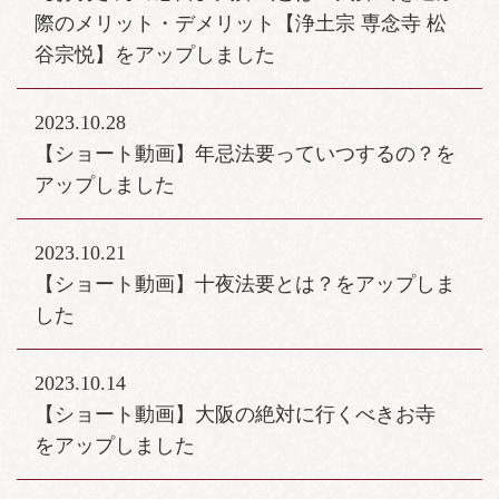
際のメリット・デメリット【浄土宗 専念寺 松
谷宗悦】をアップしました
2023.10.28
【ショート動画】年忌法要っていつするの？を
アップしました
2023.10.21
【ショート動画】十夜法要とは？をアップしま
した
2023.10.14
【ショート動画】大阪の絶対に行くべきお寺
をアップしました