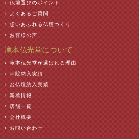
仏壇選びのポイント
よくあるご質問
想いあふれる仏壇づくり
お客様の声
滝本仏光堂について
滝本仏光堂が選ばれる理由
寺院納入実績
お仏壇納入実績
新着情報
店舗一覧
会社概要
お問い合わせ