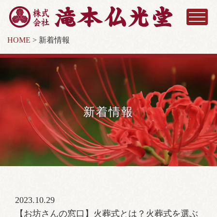
HOME
>
新着情報
新着情報
2023.10.29
【お坊さんの窓口】火葬式とは？火葬式を選ぶ