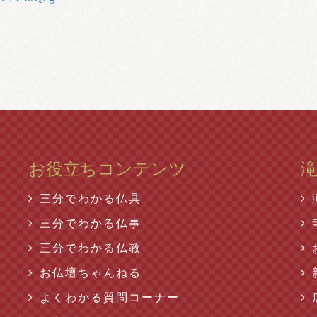
お役立ちコンテンツ
三分でわかる仏具
三分でわかる仏事
三分でわかる仏教
お仏壇ちゃんねる
よくわかる質問コーナー