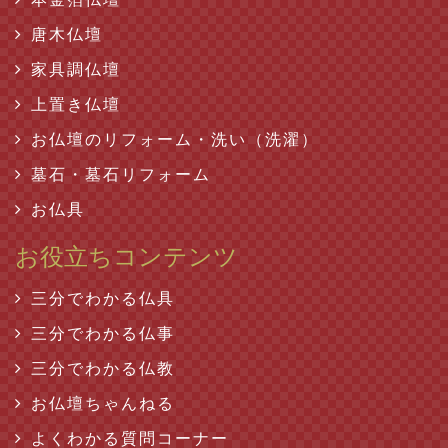
唐木仏壇
家具調仏壇
上置き仏壇
お仏壇のリフォーム・洗い（洗濯）
墓石・墓石リフォーム
お仏具
お役立ちコンテンツ
三分でわかる仏具
三分でわかる仏事
三分でわかる仏教
お仏壇ちゃんねる
よくわかる質問コーナー