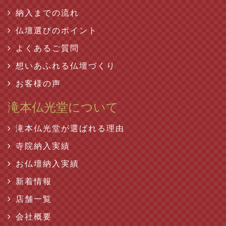
納入までの流れ
仏壇選びのポイント
よくあるご質問
想いあふれる仏壇づくり
お客様の声
滝本仏光堂について
滝本仏光堂が選ばれる理由
寺院納入実績
お仏壇納入実績
新着情報
店舗一覧
会社概要