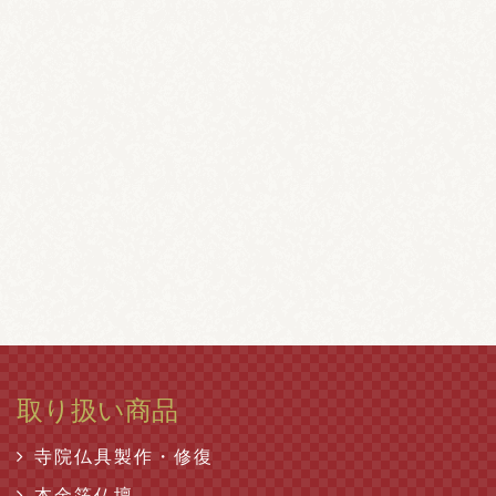
取り扱い商品
寺院仏具製作・修復
本金箔仏壇