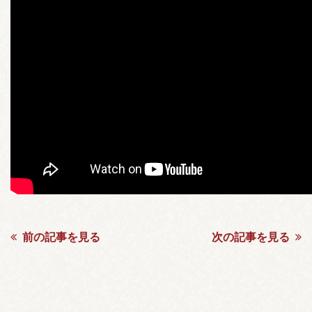
前の記事を見る
次の記事を見る