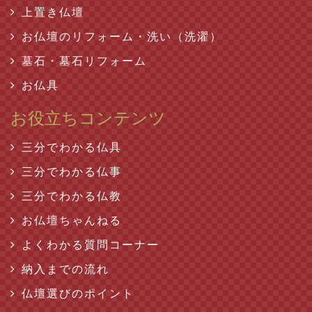
上置き仏壇
お仏壇のリフォーム・洗い（洗濯）
墓石・墓石リフォーム
お仏具
お役立ちコンテンツ
三分でわかる仏具
三分でわかる仏事
三分でわかる仏教
お仏壇ちゃんねる
よくわかる質問コーナー
納入までの流れ
仏壇選びのポイント