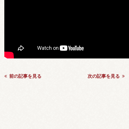
前の記事を見る
次の記事を見る