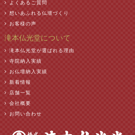
よくあるご質問
想いあふれる仏壇づくり
お客様の声
滝本仏光堂について
滝本仏光堂が選ばれる理由
寺院納入実績
お仏壇納入実績
新着情報
店舗一覧
会社概要
お問い合わせ