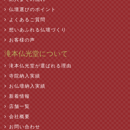
仏壇選びのポイント
よくあるご質問
想いあふれる仏壇づくり
お客様の声
滝本仏光堂について
滝本仏光堂が選ばれる理由
寺院納入実績
お仏壇納入実績
新着情報
店舗一覧
会社概要
お問い合わせ