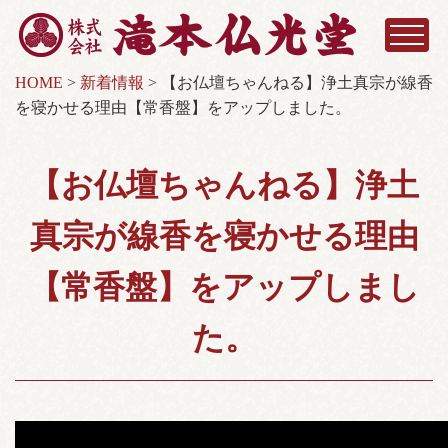
HOME
>
新着情報
>
【お仏壇ちゃんねる】浄土真宗が線香
を寝かせる理由【常香盤】をアップしました。
【お仏壇ちゃんねる】浄土
真宗が線香を寝かせる理由
【常香盤】をアップしまし
た。