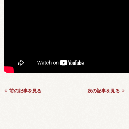
前の記事を見る
次の記事を見る