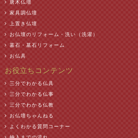
唐木仏壇
家具調仏壇
上置き仏壇
お仏壇のリフォーム・洗い（洗濯）
墓石・墓石リフォーム
お仏具
お役立ちコンテンツ
三分でわかる仏具
三分でわかる仏事
三分でわかる仏教
お仏壇ちゃんねる
よくわかる質問コーナー
納入までの流れ