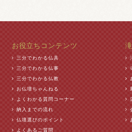
お役立ちコンテンツ
三分でわかる仏具
三分でわかる仏事
三分でわかる仏教
お仏壇ちゃんねる
よくわかる質問コーナー
納入までの流れ
仏壇選びのポイント
よくあるご質問