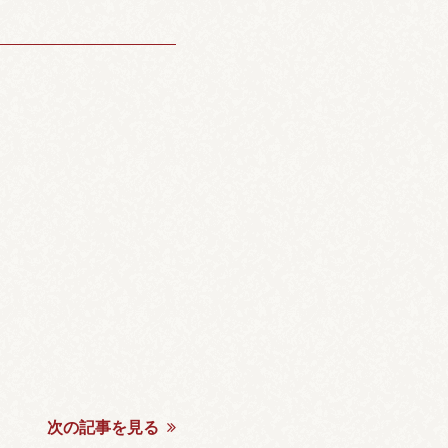
次の記事を見る