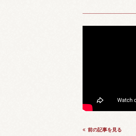
前の記事を見る