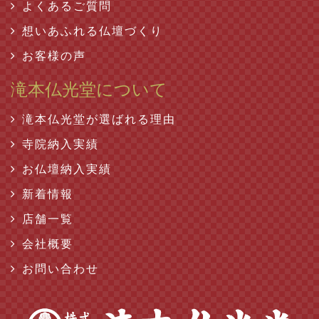
よくあるご質問
想いあふれる仏壇づくり
お客様の声
滝本仏光堂について
滝本仏光堂が選ばれる理由
寺院納入実績
お仏壇納入実績
新着情報
店舗一覧
会社概要
お問い合わせ