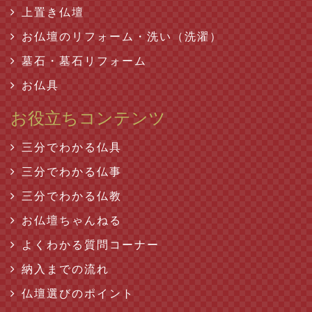
上置き仏壇
お仏壇のリフォーム・洗い（洗濯）
墓石・墓石リフォーム
お仏具
お役立ちコンテンツ
三分でわかる仏具
三分でわかる仏事
三分でわかる仏教
お仏壇ちゃんねる
よくわかる質問コーナー
納入までの流れ
仏壇選びのポイント