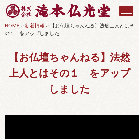
HOME
>
新着情報
>
【お仏壇ちゃんねる】法然上人とはそ
の１ をアップしました
【お仏壇ちゃんねる】法然
上人とはその１ をアップ
しました