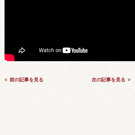
前の記事を見る
次の記事を見る