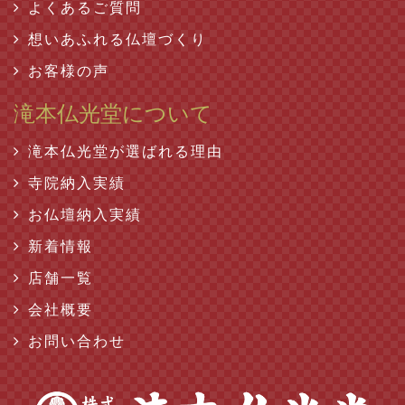
よくあるご質問
想いあふれる仏壇づくり
お客様の声
滝本仏光堂について
滝本仏光堂が選ばれる理由
寺院納入実績
お仏壇納入実績
新着情報
店舗一覧
会社概要
お問い合わせ