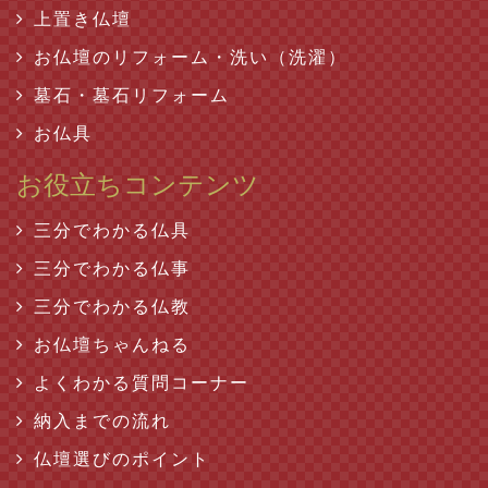
上置き仏壇
お仏壇のリフォーム・洗い（洗濯）
墓石・墓石リフォーム
お仏具
お役立ちコンテンツ
三分でわかる仏具
三分でわかる仏事
三分でわかる仏教
お仏壇ちゃんねる
よくわかる質問コーナー
納入までの流れ
仏壇選びのポイント