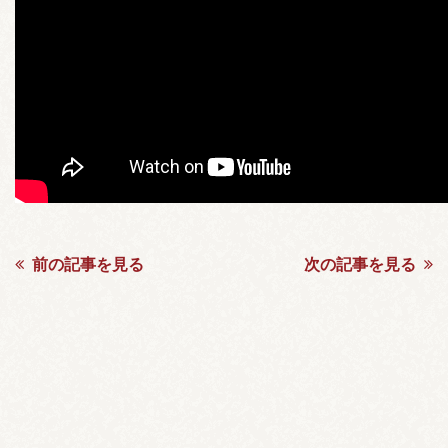
前の記事を見る
次の記事を見る