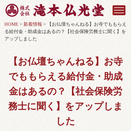
HOME
>
新着情報
>
【お仏壇ちゃんねる】お寺でももらえ
る給付金・助成金はあるの？【社会保険労務士に聞く】を
アップしました
【お仏壇ちゃんねる】お寺
でももらえる給付金・助成
金はあるの？【社会保険労
務士に聞く】をアップしま
した