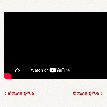
前の記事を見る
次の記事を見る