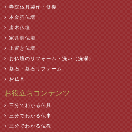
寺院仏具製作・修復
本金箔仏壇
唐木仏壇
家具調仏壇
上置き仏壇
お仏壇のリフォーム・洗い（洗濯）
墓石・墓石リフォーム
お仏具
お役立ちコンテンツ
三分でわかる仏具
三分でわかる仏事
三分でわかる仏教