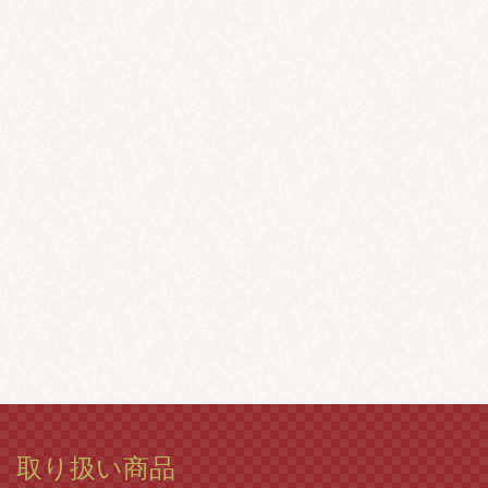
取り扱い商品