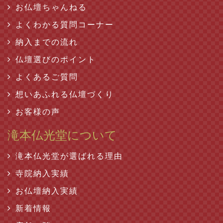
お仏壇ちゃんねる
よくわかる質問コーナー
納入までの流れ
仏壇選びのポイント
よくあるご質問
想いあふれる仏壇づくり
お客様の声
滝本仏光堂について
滝本仏光堂が選ばれる理由
寺院納入実績
お仏壇納入実績
新着情報