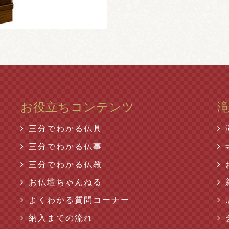
お役立ちコンテンツ
三分でわかる仏具
三分でわかる仏事
三分でわかる仏教
お仏壇ちゃんねる
よくわかる質問コーナー
納入までの流れ