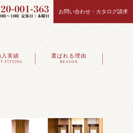
お問い合わせ・カタログ請求
納入実績
選ばれる理由
T FITTING
REASON